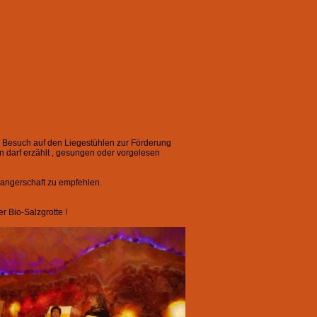
der Besuch auf den Liegestühlen zur Förderung
n darf erzählt , gesungen oder vorgelesen
hwangerschaft zu empfehlen.
 Bio-Salzgrotte !